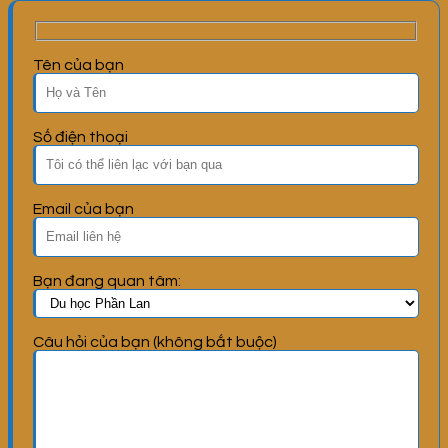
Tên của bạn
Số điện thoại
Email của bạn
Bạn đang quan tâm:
Câu hỏi của bạn (không bắt buộc)