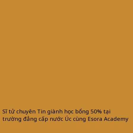
Sĩ tử chuyên Tin giành học bổng 50% tại
trường đẳng cấp nước Úc cùng Esora Academy