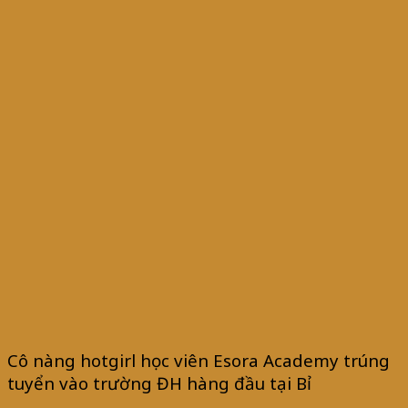
Cô nàng hotgirl học viên Esora Academy trúng
tuyển vào trường ĐH hàng đầu tại Bỉ