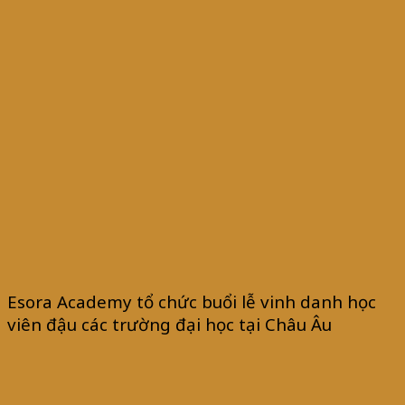
Esora Academy tổ chức buổi lễ vinh danh học
viên đậu các trường đại học tại Châu Âu