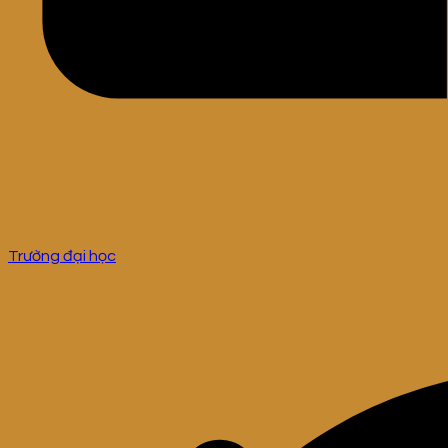
Trường đại học